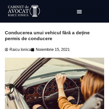
Conducerea unui vehicul fără a deține
permis de conducere
Raicu Ionica
Noiembrie 15, 2021