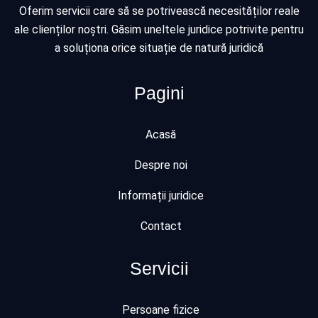
Oferim servicii care să se potrivească necesităților reale
ale clienților noștri. Găsim uneltele juridice potrivite pentru
a soluționa orice situație de natură juridică
Pagini
Acasă
Despre noi
Informații juridice
Contact
Servicii
Persoane fizice