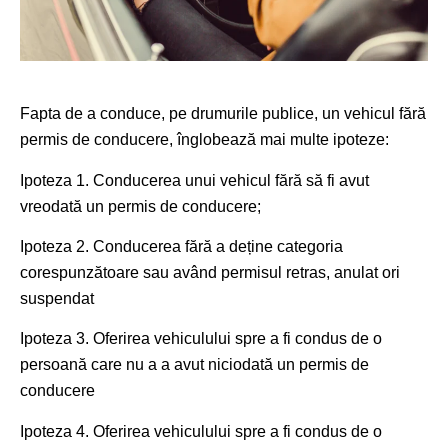
Fapta de a conduce, pe drumurile publice, un vehicul fără
permis de conducere, înglobează mai multe ipoteze:
Ipoteza 1. Conducerea unui vehicul fără să fi avut
vreodată un permis de conducere;
Ipoteza 2. Conducerea fără a deține categoria
corespunzătoare sau având permisul retras, anulat ori
suspendat
Ipoteza 3. Oferirea vehiculului spre a fi condus de o
persoană care nu a a avut niciodată un permis de
conducere
Ipoteza 4. Oferirea vehiculului spre a fi condus de o