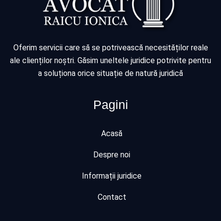
Oferim servicii care să se potrivească necesităților reale
ale clienților noștri. Găsim uneltele juridice potrivite pentru
a soluționa orice situație de natură juridică
Pagini
Acasă
Despre noi
Informații juridice
Contact