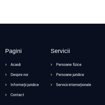
Pagini
Servicii
Acasă
Persoane fizice
Despre noi
Persoane juridice
Informații juridice
Servicii internaționale
Contact