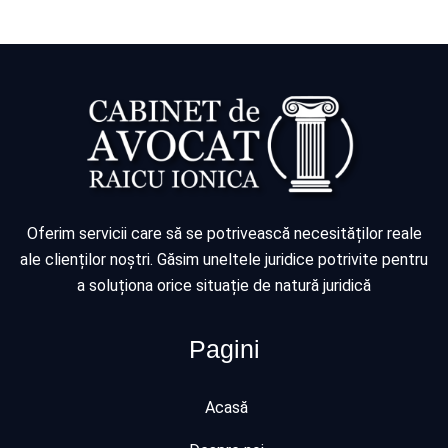
Oferim servicii care să se potrivească necesităților reale
ale clienților noștri. Găsim uneltele juridice potrivite pentru
a soluționa orice situație de natură juridică
Pagini
Acasă