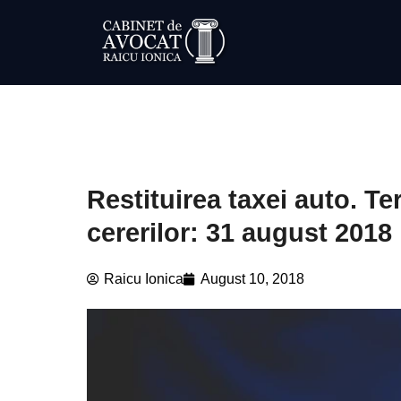
Restituirea taxei auto. 
cererilor: 31 august 2018
Raicu Ionica
August 10, 2018